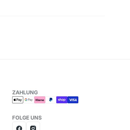
ZAHLUNG
FOLGE UNS