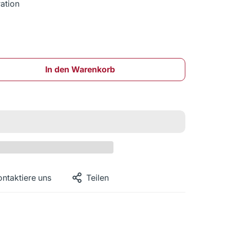
ation
In den Warenkorb
ontaktiere uns
Teilen