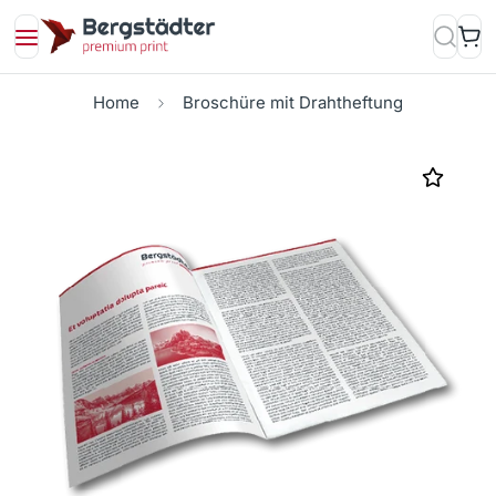
Home
Broschüre mit Drahtheftung